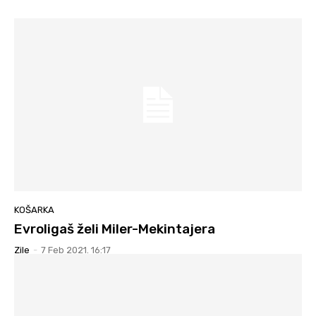
KOŠARKA
Evroligaš želi Miler-Mekintajera
Zile
-
7 Feb 2021. 16:17