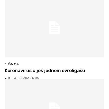
KOŠARKA
Koronavirus u još jednom evroligašu
Zile
-
3 Feb 2021. 17:50