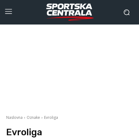
Naslovna
Oznake
Evroliga
Evroliga