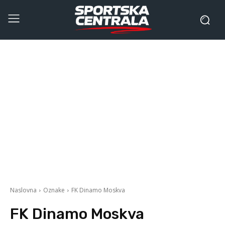
Naslovna
Oznake
FK Dinamo Moskva
FK Dinamo Moskva