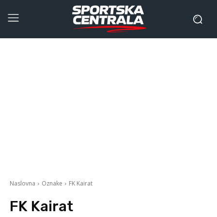
Naslovna
Oznake
FK Kairat
FK Kairat