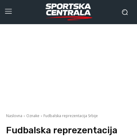
Naslovna
Oznake
Fudbalska reprezentacija Srbije
Fudbalska reprezentacija