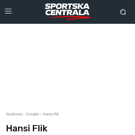
Naslovna
Oznake
Hansi Flik
Hansi Flik