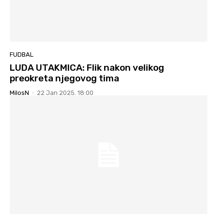
FUDBAL
LUDA UTAKMICA: Flik nakon velikog
preokreta njegovog tima
MilosN
-
22 Jan 2025. 18:00