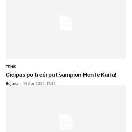
TENIS
Cicipas po treći put šampion Monte Karla!
Bojana
-
14 Apr 2024. 17:40