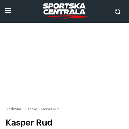
Naslovna
Oznake
Kasper Rud
Kasper Rud