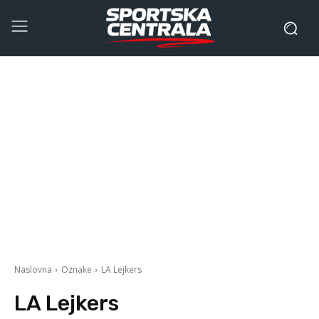
Naslovna
Oznake
LA Lejkers
LA Lejkers