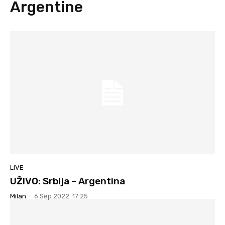
Argentine
LIVE
UŽIVO: Srbija – Argentina
Milan
-
6 Sep 2022. 17:25