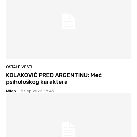
OSTALE VESTI
KOLAKOVIĆ PRED ARGENTINU: Meč
psihološkog karaktera
Milan
-
5 Sep 2022. 18:45