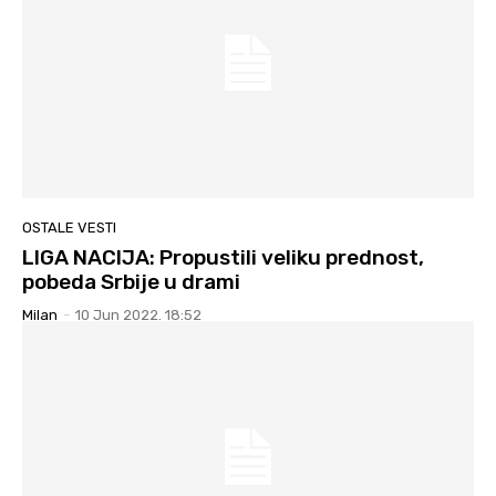
OSTALE VESTI
LIGA NACIJA: Propustili veliku prednost,
pobeda Srbije u drami
Milan
-
10 Jun 2022. 18:52