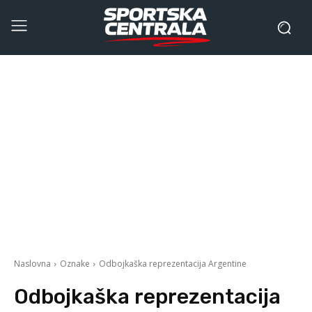
Naslovna
Oznake
Odbojkaška reprezentacija Argentine
Odbojkaška reprezentacija