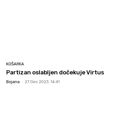
KOŠARKA
Partizan oslabljen dočekuje Virtus
Bojana
-
27 Dec 2023. 14:41