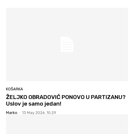
KOŠARKA
ŽELJKO OBRADOVIĆ PONOVO U PARTIZANU?
Uslov je samo jedan!
Marko
-
13 May 2026. 10:29