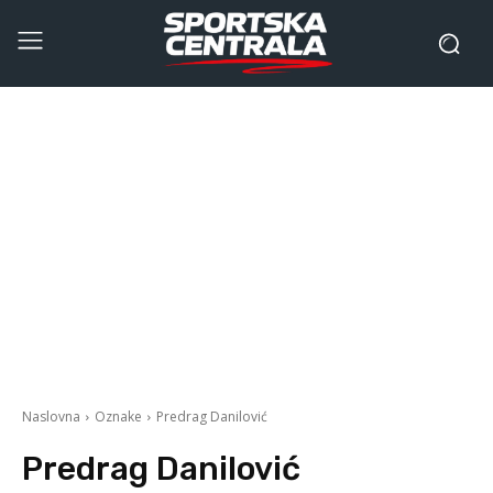
Naslovna
Oznake
Predrag Danilović
Predrag Danilović