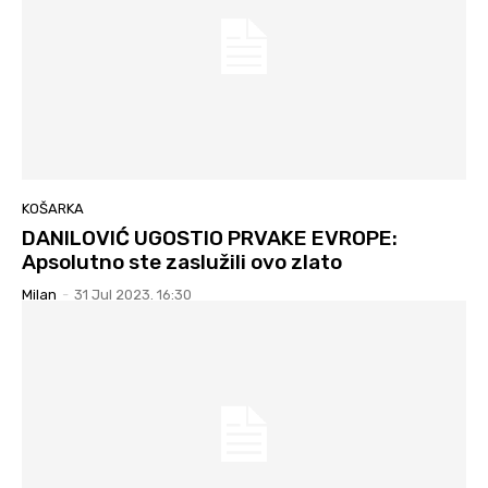
KOŠARKA
DANILOVIĆ UGOSTIO PRVAKE EVROPE:
Apsolutno ste zaslužili ovo zlato
Milan
-
31 Jul 2023. 16:30