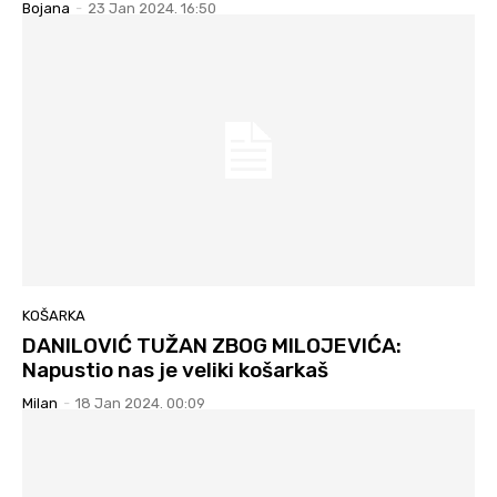
Bojana
-
23 Jan 2024. 16:50
KOŠARKA
DANILOVIĆ TUŽAN ZBOG MILOJEVIĆA:
Napustio nas je veliki košarkaš
Milan
-
18 Jan 2024. 00:09