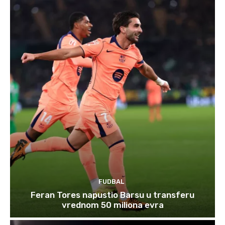
FUDBAL
Feran Tores napustio Barsu u transferu
vrednom 50 miliona evra