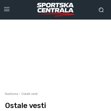
Naslovna
Ostale vesti
Ostale vesti