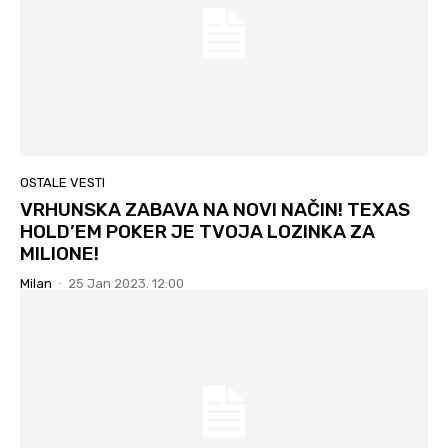
OSTALE VESTI
VRHUNSKA ZABAVA NA NOVI NAČIN! TEXAS
HOLD’EM POKER JE TVOJA LOZINKA ZA
MILIONE!
Milan
-
25 Jan 2023. 12:00