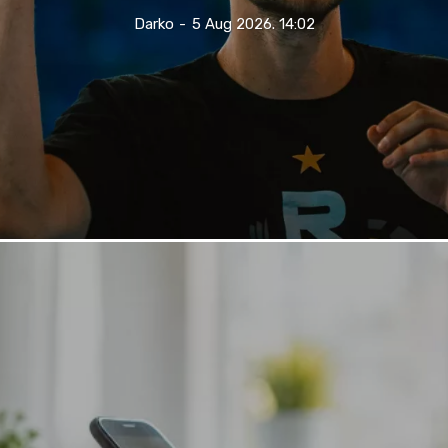
Darko
-
5 Aug 2026. 14:02