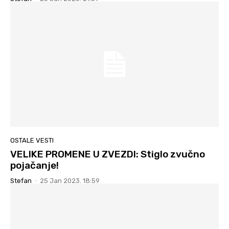
OSTALE VESTI
VELIKE PROMENE U ZVEZDI: Stiglo zvučno
pojačanje!
Stefan
-
25 Jan 2023. 18:59