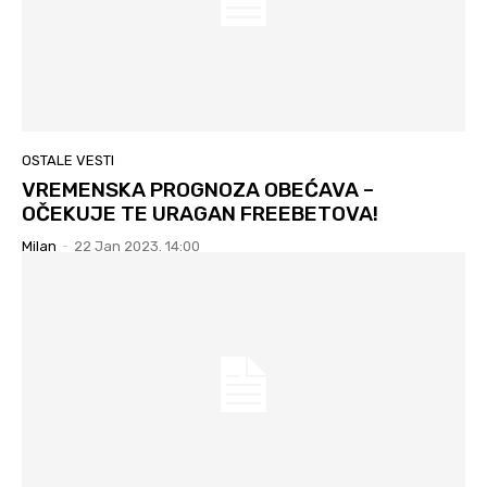
OSTALE VESTI
VREMENSKA PROGNOZA OBEĆAVA –
OČEKUJE TE URAGAN FREEBETOVA!
Milan
-
22 Jan 2023. 14:00