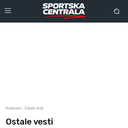
Naslovna
Ostale vesti
Ostale vesti