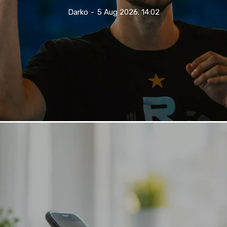
Darko
-
5 Aug 2026. 14:02