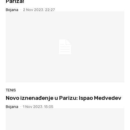
Pariza!
Bojana
-
2 Nov 2023. 22:27
TENIS
Novo iznenađenje u Parizu: Ispao Medvedev
Bojana
-
1 Nov 2023. 15:05