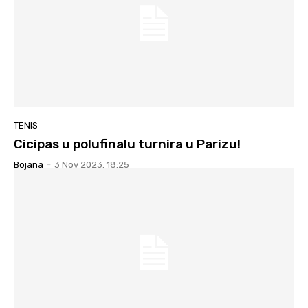
TENIS
Cicipas u polufinalu turnira u Parizu!
Bojana
-
3 Nov 2023. 18:25