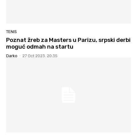
TENIS
Poznat žreb za Masters u Parizu, srpski derbi
moguć odmah na startu
Darko
-
27 Oct 2023. 20:35