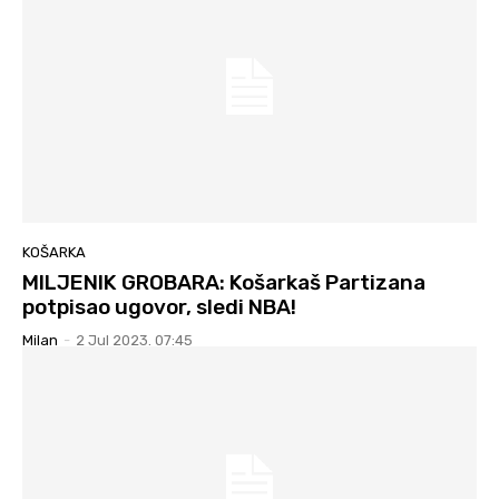
KOŠARKA
MILJENIK GROBARA: Košarkaš Partizana
potpisao ugovor, sledi NBA!
Milan
-
2 Jul 2023. 07:45