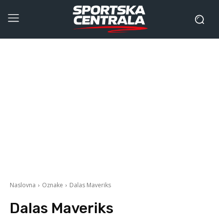
Naslovna
Oznake
Dalas Maveriks
Dalas Maveriks