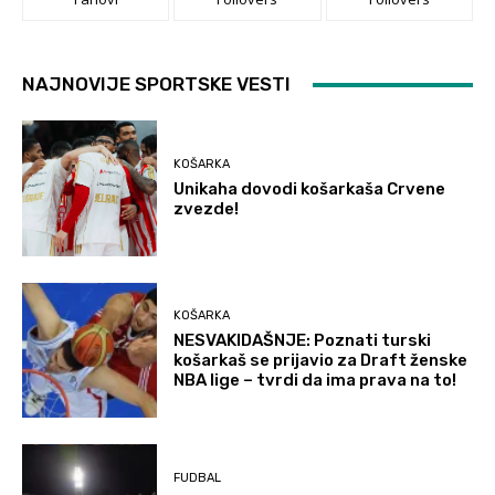
NAJNOVIJE SPORTSKE VESTI
KOŠARKA
Unikaha dovodi košarkaša Crvene
zvezde!
KOŠARKA
NESVAKIDAŠNJE: Poznati turski
košarkaš se prijavio za Draft ženske
NBA lige – tvrdi da ima prava na to!
FUDBAL