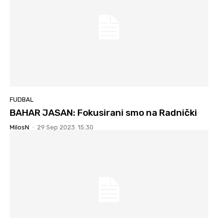
FUDBAL
BAHAR JASAN: Fokusirani smo na Radnički
MilosN
-
29 Sep 2023. 15:30