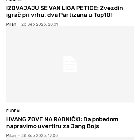
IZDVAJAJU SE VAN LIGA PETICE: Zvezdin
igrač pri vrhu, dva Partizana u Top10!
Milan
-
28 Sep 2023. 20:01
FUDBAL
HVANG ZOVE NA RADNIČKI: Da pobedom
napravimo uvertiru za Jang Bojs
Milan
-
28 Sep 2023. 19:00