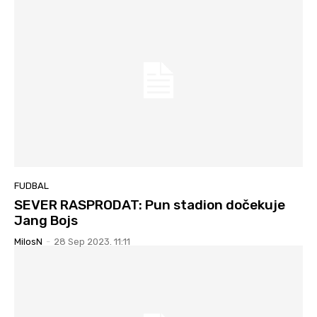
FUDBAL
SEVER RASPRODAT: Pun stadion dočekuje
Jang Bojs
MilosN
-
28 Sep 2023. 11:11