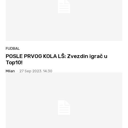
FUDBAL
POSLE PRVOG KOLA LŠ: Zvezdin igrač u
Top10!
Milan
-
27 Sep 2023. 14:30