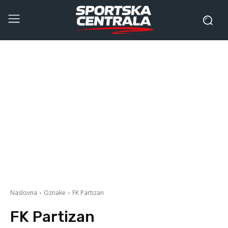
Naslovna
Oznake
FK Partizan
FK Partizan