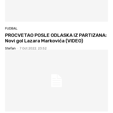
FUDBAL
PROCVETAO POSLE ODLASKA IZ PARTIZANA:
Novi gol Lazara Markovića (VIDEO)
Stefan
-
7 Oct 2022. 23:52