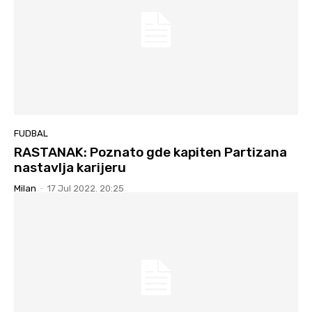
FUDBAL
RASTANAK: Poznato gde kapiten Partizana
nastavlja karijeru
Milan
-
17 Jul 2022. 20:25