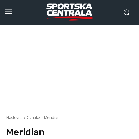
Naslovna
Oznake
Meridian
Meridian