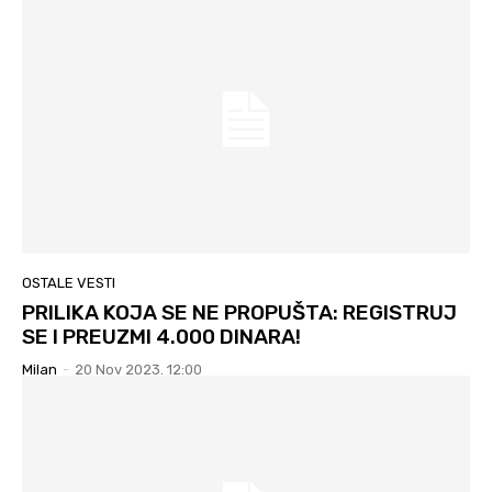
OSTALE VESTI
PRILIKA KOJA SE NE PROPUŠTA: REGISTRUJ
SE I PREUZMI 4.000 DINARA!
Milan
-
20 Nov 2023. 12:00