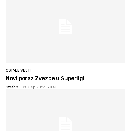
OSTALE VESTI
Novi poraz Zvezde u Superligi
Stefan
-
25 Sep 2023. 20:50