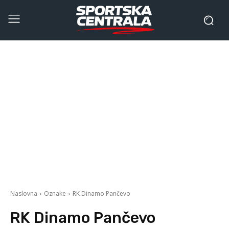
Naslovna
Oznake
RK Dinamo Pančevo
RK Dinamo Pančevo