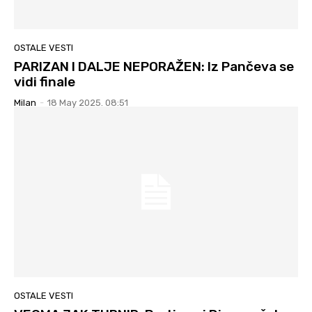
OSTALE VESTI
PARIZAN I DALJE NEPORAŽEN: Iz Pančeva se
vidi finale
Milan
-
18 May 2025. 08:51
OSTALE VESTI