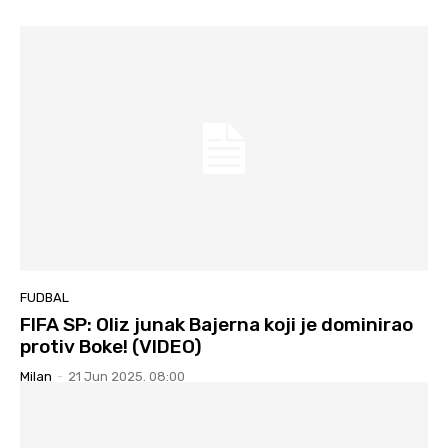
FUDBAL
FIFA SP: Oliz junak Bajerna koji je dominirao
protiv Boke! (VIDEO)
Milan
-
21 Jun 2025. 08:00