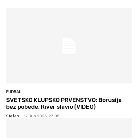
FUDBAL
SVETSKO KLUPSKO PRVENSTVO: Borusija
bez pobede, River slavio (VIDEO)
Stefan
-
17 Jun 2025. 23:05