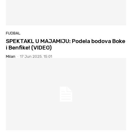
FUDBAL
SPEKTAKL U MAJAMIJU: Podela bodova Boke
i Benfike! (VIDEO)
Milan
-
17 Jun 2025. 15:01