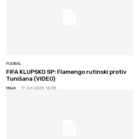
FUDBAL
FIFA KLUPSKO SP: Flamengo rutinski protiv
Tunišana (VIDEO)
Milan
-
17 Jun 2025. 16:38