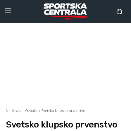
Naslovna
Oznake
Svetsko klupsko prvenstvo
Svetsko klupsko prvenstvo