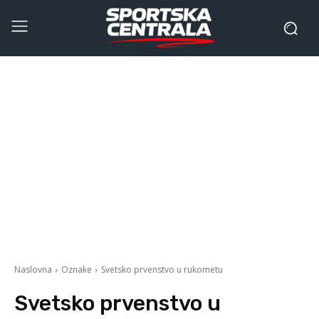
Naslovna
Oznake
Svetsko prvenstvo u rukometu
Svetsko prvenstvo u