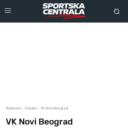
Naslovna
Oznake
VK Novi Beograd
VK Novi Beograd