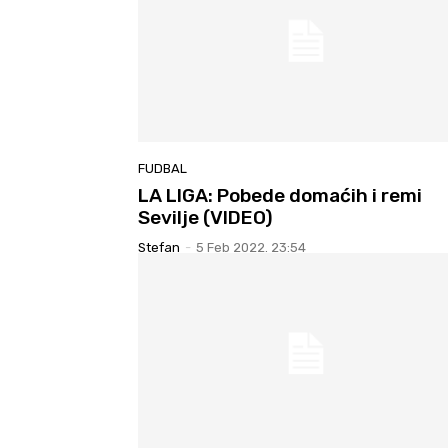
FUDBAL
LA LIGA: Pobede domaćih i remi
Sevilje (VIDEO)
Stefan
-
5 Feb 2022. 23:54