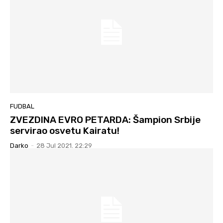
FUDBAL
ZVEZDINA EVRO PETARDA: Šampion Srbije
servirao osvetu Kairatu!
Darko
-
28 Jul 2021. 22:29