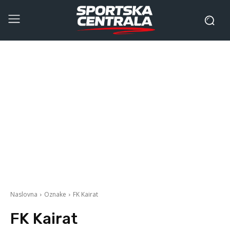
Naslovna
Oznake
FK Kairat
FK Kairat