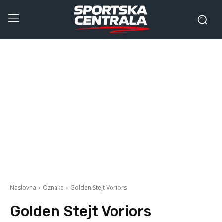
Naslovna
Oznake
Golden Stejt Voriors
Golden Stejt Voriors