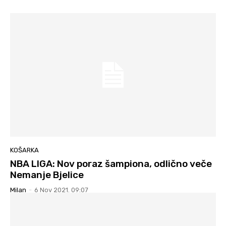
KOŠARKA
NBA LIGA: Nov poraz šampiona, odlično veče
Nemanje Bjelice
Milan
-
6 Nov 2021. 09:07