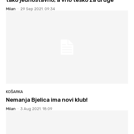
Milan
-
29 Sep 2021. 09:34
KOŠARKA
Nemanja Bjelica ima novi klub!
Milan
-
3 Aug 2021. 18:09