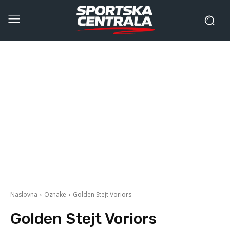
Naslovna
Oznake
Golden Stejt Voriors
Golden Stejt Voriors