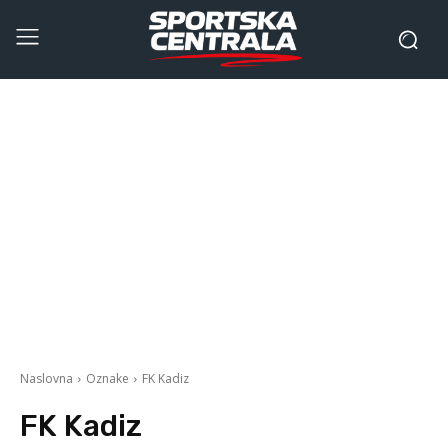
Naslovna
Oznake
FK Kadiz
FK Kadiz