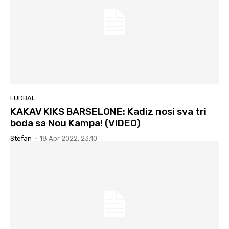
FUDBAL
KAKAV KIKS BARSELONE: Kadiz nosi sva tri
boda sa Nou Kampa! (VIDEO)
Stefan
-
18 Apr 2022. 23:10