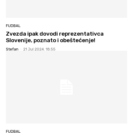
FUDBAL
Zvezda ipak dovodi reprezentativca
Slovenije, poznato i obeštećenje!
Stefan
-
21 Jul 2024. 18:55
FUDBAL