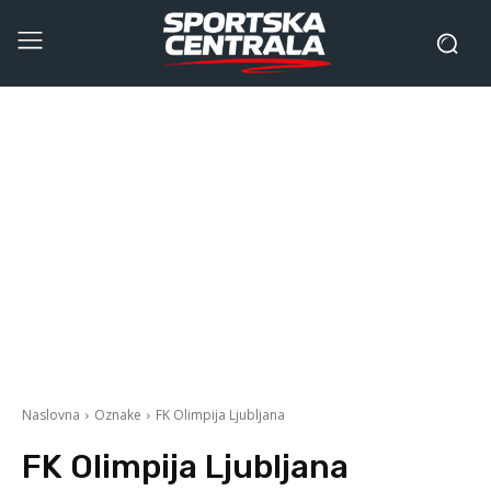
Naslovna
Oznake
FK Olimpija Ljubljana
FK Olimpija Ljubljana