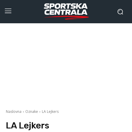
Naslovna
Oznake
LA Lejkers
LA Lejkers