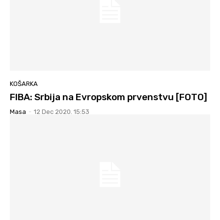
KOŠARKA
FIBA: Srbija na Evropskom prvenstvu [FOTO]
Masa
-
12 Dec 2020. 15:53