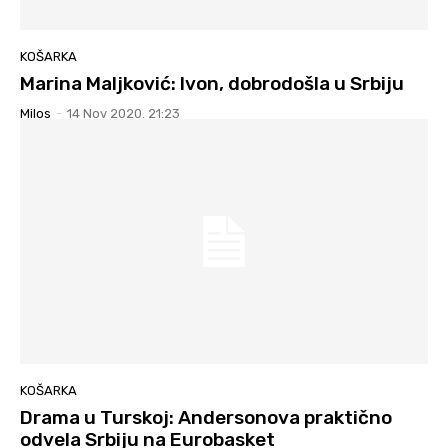
KOŠARKA
Marina Maljković: Ivon, dobrodošla u Srbiju
Milos
-
14 Nov 2020. 21:23
KOŠARKA
Drama u Turskoj: Andersonova praktično
odvela Srbiju na Eurobasket