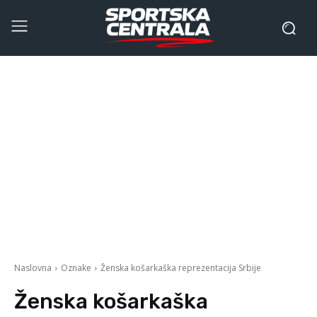
Naslovna
Oznake
Ženska košarkaška reprezentacija Srbije
Ženska košarkaška